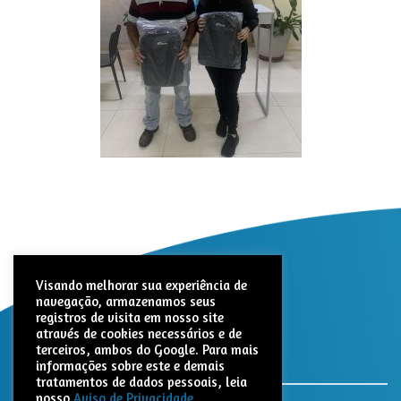
Visando melhorar sua experiência de
navegação, armazenamos seus
registros de visita em nosso site
através de cookies necessários e de
terceiros, ambos do Google. Para mais
informações sobre este e demais
tratamentos de dados pessoais, leia
nosso
Aviso de Privacidade.