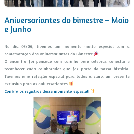
Aniversariantes do bimestre – Maio
e Junho
No dia 03/06, tivemos um momento muito especial com a
comemoração dos Aniversariantes do Bimestre
O encontro foi pensado com carinho para celebrar, conectar e
reconhecer cada colaborador que faz parte da nossa história.
Tivemos uma refeição especial para todos e, claro, um presente
exclusivo para os aniversariantes
Confira os registros desse momento especial!