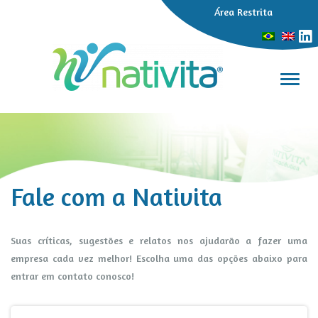
Área Restrita
Alter
Fale com a Nativita
Suas críticas, sugestões e relatos nos ajudarão a fazer uma
empresa cada vez melhor! Escolha uma das opções abaixo para
entrar em contato conosco!