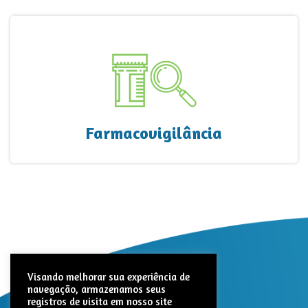
Farmacovigilância
Visando melhorar sua experiência de
navegação, armazenamos seus
registros de visita em nosso site