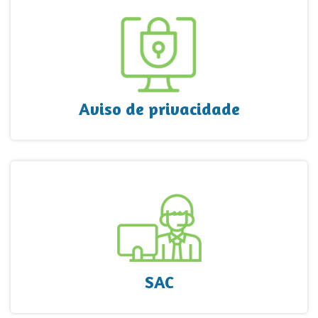
Aviso de privacidade
SAC