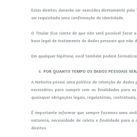
Estes direitos deverão ser exercidos diretamente pelo
ser requisitada uma confirmação de identidade.
O Titular fica ciente de que não será possível fazer
base legal de tratamento de dados pessoais que não
Em qualquer hipótese, você também poderá formalizar
POR QUANTO TEMPO OS DADOS PESSOAIS SE
A Nativita possui uma política de retenção de dados
necessários para cumprir com as finalidades para a
quaisquer obrigações legais, regulatórias, contratuais,
É importante informar que sempre fazemos uma análi
natureza, necessidade de coleta e finalidade para a
direitos.