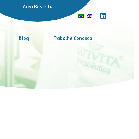
Área Restrita
Blog
Trabalhe Conosco