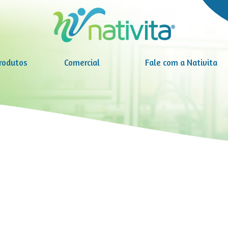
rodutos
Comercial
Fale com a Nativita