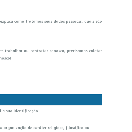
explica como tratamos seus dados pessoais, quais são
r trabalhar ou contratar conosco, precisamos coletar
nosco!
 a sua identificação.
a organização de caráter religioso, filosófico ou