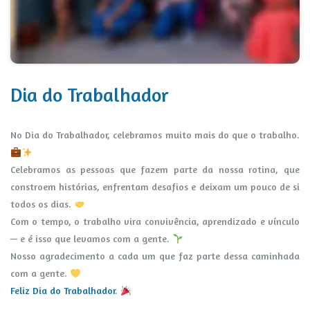
Dia do Trabalhador
No Dia do Trabalhador, celebramos muito mais do que o trabalho.
Celebramos as pessoas que fazem parte da nossa rotina, que
constroem histórias, enfrentam desafios e deixam um pouco de si
todos os dias.
Com o tempo, o trabalho vira convivência, aprendizado e vínculo
— e é isso que levamos com a gente.
Nosso agradecimento a cada um que faz parte dessa caminhada
com a gente.
Feliz Dia do Trabalhador
.