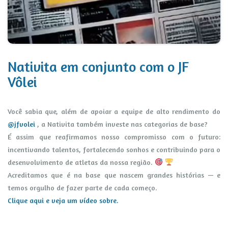
Nativita em conjunto com o JF
Vôlei
Você sabia que, além de apoiar a equipe de alto rendimento do
@jfvolei
, a Nativita também investe nas categorias de base?
É assim que reafirmamos nosso compromisso com o futuro:
incentivando talentos, fortalecendo sonhos e contribuindo para o
desenvolvimento de atletas da nossa região.
Acreditamos que é na base que nascem grandes histórias — e
temos orgulho de fazer parte de cada começo.
Clique aqui e veja um vídeo sobre.