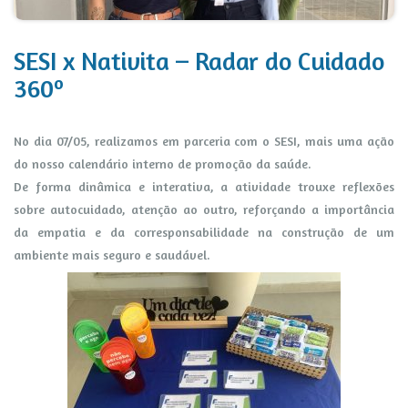
SESI x Nativita – Radar do Cuidado
360º
No dia 07/05, realizamos em parceria com o SESI, mais uma ação
do nosso calendário interno de promoção da saúde.
De forma dinâmica e interativa, a atividade trouxe reflexões
sobre autocuidado, atenção ao outro, reforçando a importância
da empatia e da corresponsabilidade na construção de um
ambiente mais seguro e saudável.