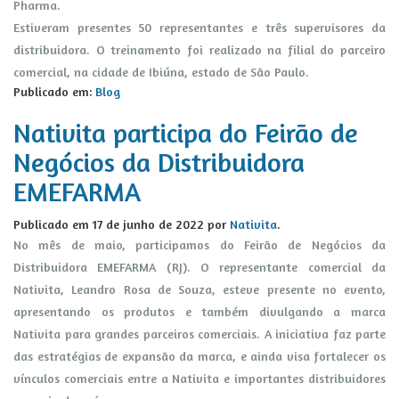
Pharma.
Estiveram presentes 50 representantes e três supervisores da
distribuidora. O treinamento foi realizado na filial do parceiro
comercial, na cidade de Ibiúna, estado de São Paulo.
Publicado em:
Blog
Nativita participa do Feirão de
Negócios da Distribuidora
EMEFARMA
Publicado em
17 de junho de 2022
por
Nativita
.
No mês de maio, participamos do Feirão de Negócios da
Distribuidora EMEFARMA (RJ). O representante comercial da
Nativita, Leandro Rosa de Souza, esteve presente no evento,
apresentando os produtos e também divulgando a marca
Nativita para grandes parceiros comerciais. A iniciativa faz parte
das estratégias de expansão da marca, e ainda visa fortalecer os
vínculos comerciais entre a Nativita e importantes distribuidores