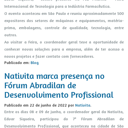
Internacional de Tecnologia para a Indústria Farmacêutica.
O evento aconteceu em São Paulo e reuniu aproximadamente 500
expositores dos setores de máquinas e equipamentos, matéria-
prima, embalagens, controle de qualidade, tecnologia, entre
outros.
Ao visitar a Feira, o coordenador geral teve a oportunidade de
conhecer novas soluções para a empresa, além de ter acesso a
novos projetos e fazer contato com fornecedores.
Publicado em:
Blog
Nativita marca presença no
Fórum Abradilan de
Desenvolvimento Profissional
Publicado em
22 de junho de 2022
por
Nativita
.
Entre os dias 08 e 09 de junho, o coordenador geral da Nativita,
Edvar Siqueira, participou do 7º Fórum Abradilan de
Desenvolvimento Profissional, que aconteceu na cidade de São