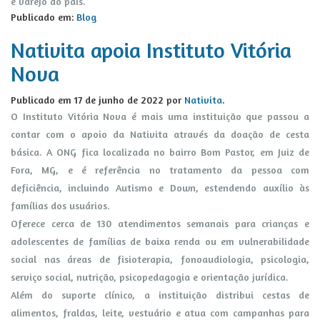
e varejo do país.
Publicado em:
Blog
Nativita apoia Instituto Vitória
Nova
Publicado em
17 de junho de 2022
por
Nativita
.
O Instituto Vitória Nova é mais uma instituição que passou a
contar com o apoio da Nativita através da doação de cesta
básica. A ONG fica localizada no bairro Bom Pastor, em Juiz de
Fora, MG, e é referência no tratamento da pessoa com
deficiência, incluindo Autismo e Down, estendendo auxílio às
famílias dos usuários.
Oferece cerca de 130 atendimentos semanais para crianças e
adolescentes de famílias de baixa renda ou em vulnerabilidade
social nas áreas de fisioterapia, fonoaudiologia, psicologia,
serviço social, nutrição, psicopedagogia e orientação jurídica.
Além do suporte clínico, a instituição distribui cestas de
alimentos, fraldas, leite, vestuário e atua com campanhas para