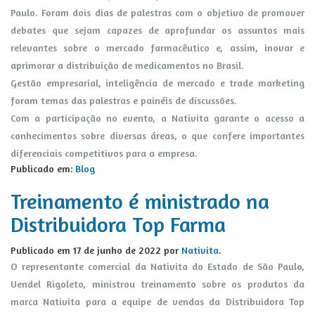
Paulo. Foram dois dias de palestras com o objetivo de promover
debates que sejam capazes de aprofundar os assuntos mais
relevantes sobre o mercado farmacêutico e, assim, inovar e
aprimorar a distribuição de medicamentos no Brasil.
Gestão empresarial, inteligência de mercado e trade marketing
foram temas das palestras e painéis de discussões.
Com a participação no evento, a Nativita garante o acesso a
conhecimentos sobre diversas áreas, o que confere importantes
diferenciais competitivos para a empresa.
Publicado em:
Blog
Treinamento é ministrado na
Distribuidora Top Farma
Publicado em
17 de junho de 2022
por
Nativita
.
O representante comercial da Nativita do Estado de São Paulo,
Uendel Rigoleto, ministrou treinamento sobre os produtos da
marca Nativita para a equipe de vendas da Distribuidora Top