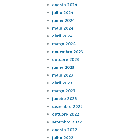
agosto 2024
julho 2024
junho 2024
maio 2024
abril 2024
março 2024
novembro 2023
outubro 2023
junho 2023
maio 2023
abril 2023
março 2023
janeiro 2023
dezembro 2022
outubro 2022
setembro 2022
agosto 2022
julho 2022