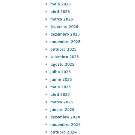
maio 2026
abril 2026
março 2026
fevereiro 2026
dezembro 2025
novembro 2025
outubro 2025
setembro 2025
agosto 2025
julho 2025
junho 2025
maio 2025
abril 2025
março 2025
janeiro 2025
dezembro 2024
novembro 2024
outubro 2024