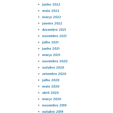
junho 2022
maio 2022
março 2022
janeiro 2022
dezembro 2021
novembro 2021
julho 2021
junho 2021
março 2021
novembro 2020
outubro 2020
setembro 2020
julho 2020
maio 2020
abril 2020
março 2020
novembro 2019
outubro 2019