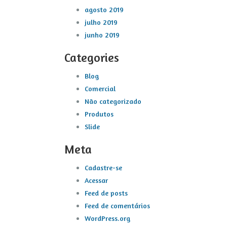
agosto 2019
julho 2019
junho 2019
Categories
Blog
Comercial
Não categorizado
Produtos
Slide
Meta
Cadastre-se
Acessar
Feed de posts
Feed de comentários
WordPress.org