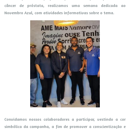
câncer de próstata, realizamos uma semana dedicada ao
Novembro Azul, com atividades informativas sobre o tema.
Convidamos nossos colaboradores a participar, vestindo a cor
simbólica da campanha, a fim de promover a conscientização e