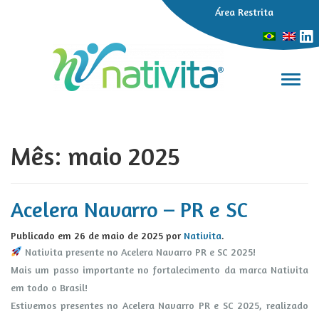
Área Restrita
Alter
Mês:
maio 2025
Acelera Navarro – PR e SC
Publicado em
26 de maio de 2025
por
Nativita
.
Nativita presente no Acelera Navarro PR e SC 2025!
Mais um passo importante no fortalecimento da marca Nativita
em todo o Brasil!
Estivemos presentes no Acelera Navarro PR e SC 2025, realizado