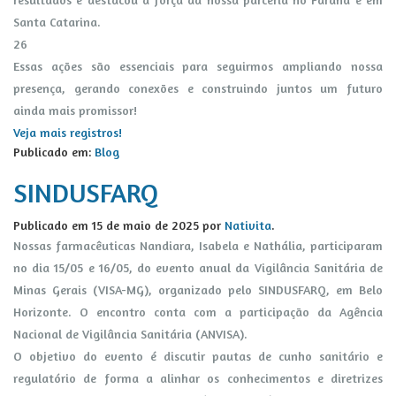
Santa Catarina.
26
Essas ações são essenciais para seguirmos ampliando nossa
presença, gerando conexões e construindo juntos um futuro
ainda mais promissor!
Veja mais registros!
Publicado em:
Blog
SINDUSFARQ
Publicado em
15 de maio de 2025
por
Nativita
.
Nossas farmacêuticas Nandiara, Isabela e Nathália, participaram
no dia 15/05 e 16/05, do evento anual da Vigilância Sanitária de
Minas Gerais (VISA-MG), organizado pelo SINDUSFARQ, em Belo
Horizonte. O encontro conta com a participação da Agência
Nacional de Vigilância Sanitária (ANVISA).
O objetivo do evento é discutir pautas de cunho sanitário e
regulatório de forma a alinhar os conhecimentos e diretrizes