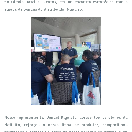
no Olinda Hotel e Eventos, em um encontro estratégico com a
equipe de vendas do distribuidor Navarro.
Nosso representante, Uendel Rigoleto, apresentou os planos da
Nativita, reforçou a nossa linha de produtos, compartilhou
resultados e destacou a força da nossa parceria no Paraná e em