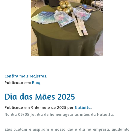
Confira mais registros
.
Publicado em:
Blog
Dia das Mães 2025
Publicado em
9 de maio de 2025
por
Nativita
.
No dia 09/05 foi dia de homenagear as mães da Nativita.
Elas cuidam e inspiram o nosso dia a dia na empresa, ajudando