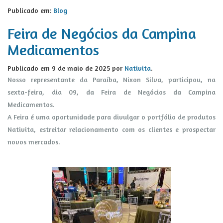
Publicado em:
Blog
Feira de Negócios da Campina
Medicamentos
Publicado em
9 de maio de 2025
por
Nativita
.
Nosso representante da Paraíba, Nixon Silva, participou, na
sexta-feira, dia 09, da Feira de Negócios da Campina
Medicamentos.
A Feira é uma oportunidade para divulgar o portfólio de produtos
Nativita, estreitar relacionamento com os clientes e prospectar
novos mercados.