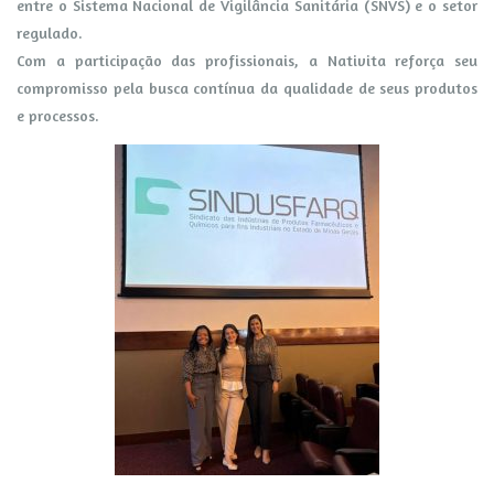
entre o Sistema Nacional de Vigilância Sanitária (SNVS) e o setor
regulado.
Com a participação das profissionais, a Nativita reforça seu
compromisso pela busca contínua da qualidade de seus produtos
e processos.