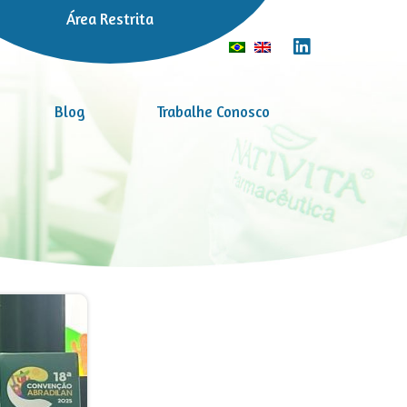
Área Restrita
Blog
Trabalhe Conosco