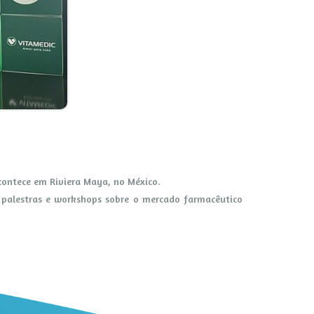
acontece em Riviera Maya, no México.
r palestras e workshops sobre o mercado farmacêutico