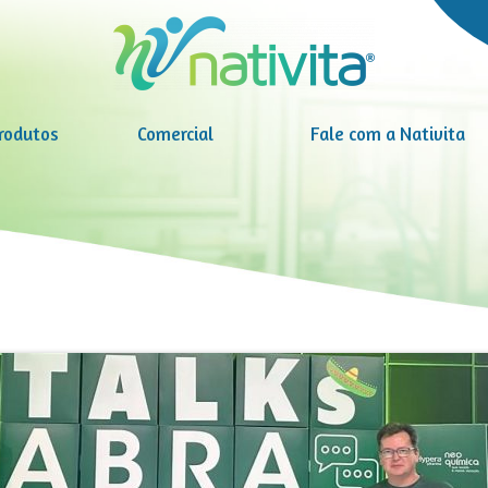
rodutos
Comercial
Fale com a Nativita