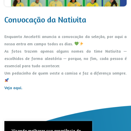
Convocação da Nativita
Enquanto Ancelotti anuncia a convocação da seleção, por aqui a
nossa entra em campo todos os dias.
As fotos trazem apenas alguns nomes do time Nativita —
escolhidos de forma aleatória — porque, no fim, cada pessoa é
essencial para tudo acontecer.
Um pedacinho de quem veste a camisa e faz a diferença sempre.
Veja aqui.
Visando melhorar sua experiência de