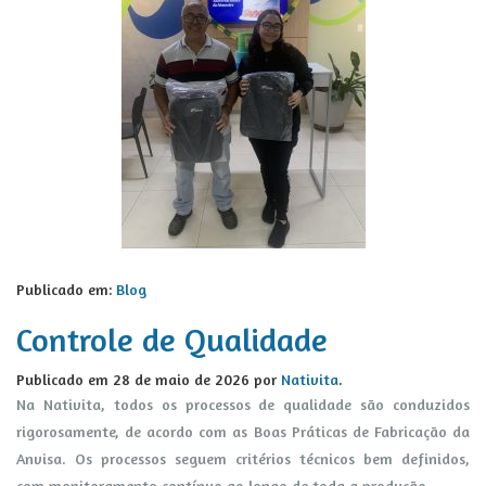
Publicado em:
Blog
Controle de Qualidade
Publicado em
28 de maio de 2026
por
Nativita
.
Na Nativita, todos os processos de qualidade são conduzidos
rigorosamente, de acordo com as Boas Práticas de Fabricação da
Anvisa. Os processos seguem critérios técnicos bem definidos,
com monitoramento contínuo ao longo de toda a produção.