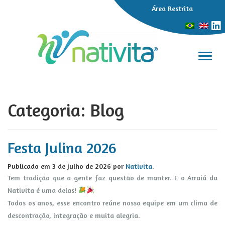
Área Restrita
Alter
Categoria:
Blog
Festa Julina 2026
Publicado em
3 de julho de 2026
por
Nativita
.
Tem tradição que a gente faz questão de manter. E o Arraiá da
Nativita é uma delas!
Todos os anos, esse encontro reúne nossa equipe em um clima de
descontração, integração e muita alegria.