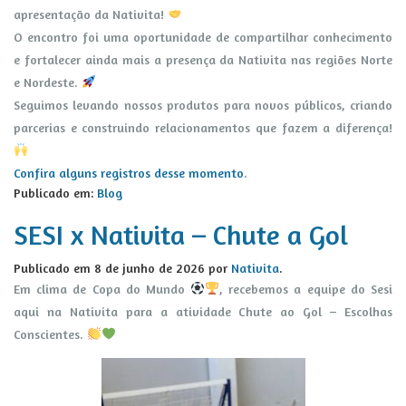
apresentação da Nativita!
O encontro foi uma oportunidade de compartilhar conhecimento
e fortalecer ainda mais a presença da Nativita nas regiões Norte
e Nordeste.
Seguimos levando nossos produtos para novos públicos, criando
parcerias e construindo relacionamentos que fazem a diferença!
Confira alguns registros desse momento
.
Publicado em:
Blog
SESI x Nativita – Chute a Gol
Publicado em
8 de junho de 2026
por
Nativita
.
Em clima de Copa do Mundo
, recebemos a equipe do Sesi
aqui na Nativita para a atividade Chute ao Gol – Escolhas
Conscientes.