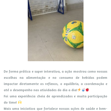
De forma prática e super interativa, a ação mostrou como nossas
escolhas na alimentação e no consumo de bebidas podem
impactar diretamente os reflexos, o equilíbrio, a coordenação e
até o desempenho nas atividades do dia a dia!
Foi uma experiência cheia de aprendizados e muita participação
do time!
Mais uma iniciativa que fortalece nossas ações de saúde e bem-