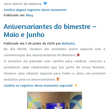
estar dentro da empresa.
Confira alguns registros desse momento!
Publicado em:
Blog
Aniversariantes do bimestre –
Maio e Junho
Publicado em
3 de junho de 2026
por
Nativita
.
No dia 03/06, tivemos um momento muito especial com a
comemoração dos Aniversariantes do Bimestre
O encontro foi pensado com carinho para celebrar, conectar e
reconhecer cada colaborador que faz parte da nossa história.
Tivemos uma refeição especial para todos e, claro, um presente
exclusivo para os aniversariantes
Confira os registros desse momento especial!