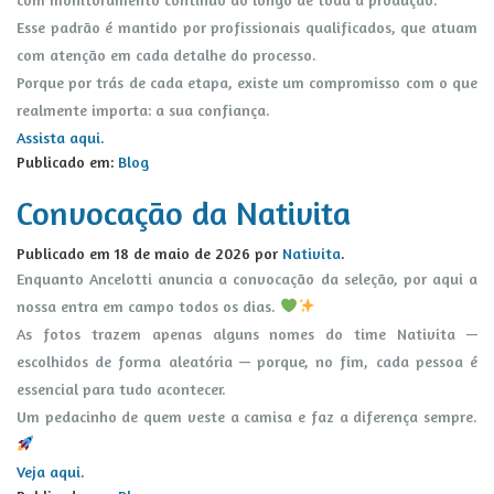
Esse padrão é mantido por profissionais qualificados, que atuam
com atenção em cada detalhe do processo.
Porque por trás de cada etapa, existe um compromisso com o que
realmente importa: a sua confiança.
Assista aqui.
Publicado em:
Blog
Convocação da Nativita
Publicado em
18 de maio de 2026
por
Nativita
.
Enquanto Ancelotti anuncia a convocação da seleção, por aqui a
nossa entra em campo todos os dias.
As fotos trazem apenas alguns nomes do time Nativita —
escolhidos de forma aleatória — porque, no fim, cada pessoa é
essencial para tudo acontecer.
Um pedacinho de quem veste a camisa e faz a diferença sempre.
Veja aqui.