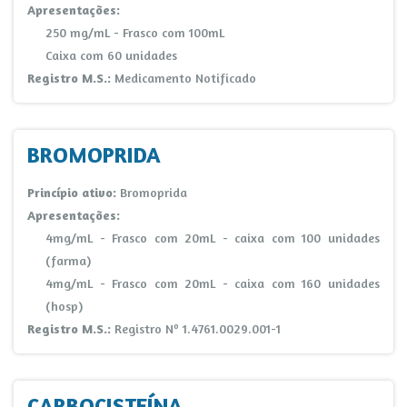
Apresentações:
250 mg/mL - Frasco com 100mL
Caixa com 60 unidades
Registro M.S.:
Medicamento Notificado
BROMOPRIDA
Princípio ativo:
Bromoprida
Apresentações:
4mg/mL - Frasco com 20mL - caixa com 100 unidades
(farma)
4mg/mL - Frasco com 20mL - caixa com 160 unidades
(hosp)
Registro M.S.:
Registro Nº 1.4761.0029.001-1
CARBOCISTEÍNA