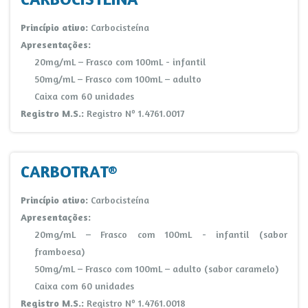
Princípio ativo:
Carbocisteína
Apresentações:
20mg/mL – Frasco com 100mL - infantil
50mg/mL – Frasco com 100mL – adulto
Caixa com 60 unidades
Registro M.S.:
Registro Nº 1.4761.0017
CARBOTRAT®
Princípio ativo:
Carbocisteína
Apresentações:
20mg/mL – Frasco com 100mL - infantil (sabor
framboesa)
50mg/mL – Frasco com 100mL – adulto (sabor caramelo)
Caixa com 60 unidades
Registro M.S.:
Registro Nº 1.4761.0018