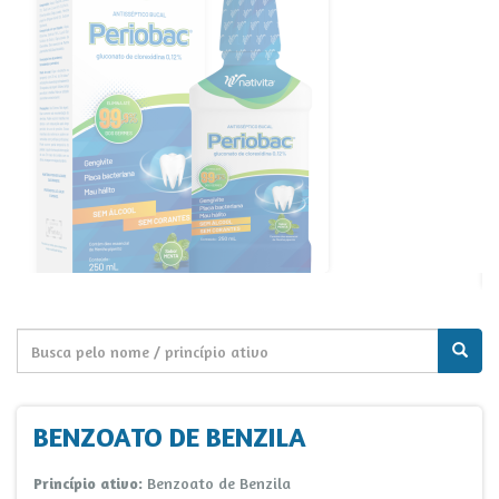
BENZOATO DE BENZILA
Princípio ativo:
Benzoato de Benzila