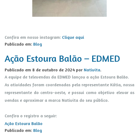
Confira em nosso instagram:
Clique aqui
Publicado em:
Blog
Ação Estoura Balão – EDMED
Publicado em
8 de outubro de 2024
por
Nativita
.
A equipe de televendas da EDMED lançou a ação Estoura Balão.
As atividades foram coordenadas pela representante Kátia, nossa
representante do centro-oeste, e possui como objetivo elevar as
vendas e aproximar a marca Nativita do seu público.
Confira o registro a seguir:
Ação Estoura Balão
Publicado em:
Blog