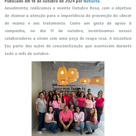
Publicado em
18 de outubro de 2024
por
Nativita
.
Anualmente, realizamos o evento Outubro Rosa, com o objetivo
de chamar a atenção para a importância da prevenção do câncer
de mama e seu tratamento. Como um gesto de apoio à
campanha, no dia 17 de outubro, incentivamos nossos
colaboradores a virem com uma peça de roupa rosa. A iniciativa
faz parte das ações de conscientização que acontecem durante
todo o mês de outubro.