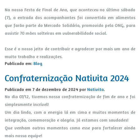
Na nossa Festa de Final de Ano, que aconteceu no último sábado
(7), a entrada dos acompanhantes foi convertida em alimentos
que farão parte do Mercado Solidário, promovido pela ONG, para
assistir 70 mães solteiras em vulnerabilidade social.
Esse é o nosso jeito de contribuir e agradecer por mais um ano de
muito trabalho e realizações.
Publicado em:
Blog
Confraternização Nativita 2024
Publicado em
7 de dezembro de 2024
por
Nativita
.
No dia 07/12, tivemos nossa confraternização de fim de ano e foi
simplesmente incrível!
Um dia lindo, com a energia lá em cima e muitos momentos de
integração, comemoração e alegria. Já estamos com saudades!
Que venham outros momentos como esse para fortalecer ainda
mais nossa equipe!