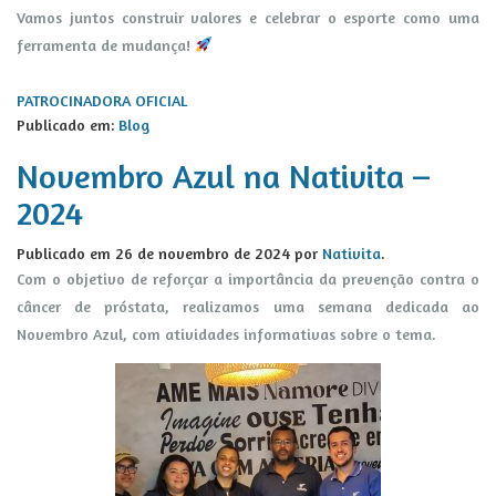
Vamos juntos construir valores e celebrar o esporte como uma
ferramenta de mudança!
PATROCINADORA OFICIAL
Publicado em:
Blog
Novembro Azul na Nativita –
2024
Publicado em
26 de novembro de 2024
por
Nativita
.
Com o objetivo de reforçar a importância da prevenção contra o
câncer de próstata, realizamos uma semana dedicada ao
Novembro Azul, com atividades informativas sobre o tema.