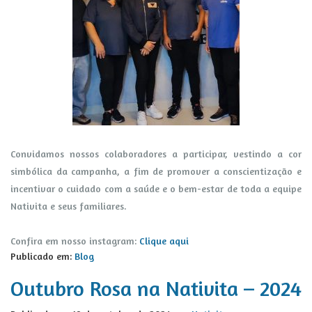
Convidamos nossos colaboradores a participar, vestindo a cor
simbólica da campanha, a fim de promover a conscientização e
incentivar o cuidado com a saúde e o bem-estar de toda a equipe
Nativita e seus familiares.
Confira em nosso instagram:
Clique aqui
Publicado em:
Blog
Outubro Rosa na Nativita – 2024