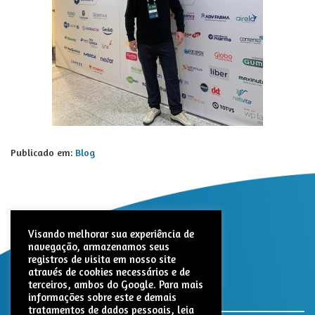
Publicado em:
Blog
Visando melhorar sua experiência de
navegação, armazenamos seus
registros de visita em nosso site
através de cookies necessários e de
terceiros, ambos do Google. Para mais
informações sobre este e demais
tratamentos de dados pessoais, leia