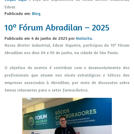
Edvar.
Publicado em:
Blog
10º Fórum Abradilan – 2025
Publicado em
4 de junho de 2025
por
Nativita
.
Nosso diretor industrial, Edvar Siqueira, participou do 10º Fórum
Abradilan nos dias 04 e 05 de junho, na cidade de São Paulo.
O objetivo do evento é contribuir com o desenvolvimento dos
profissionais que atuam nos níveis estratégicos e táticos das
empresas associadas à Abradilan, por meio de discussões sobre
temas relevantes para o setor farmacêutico.