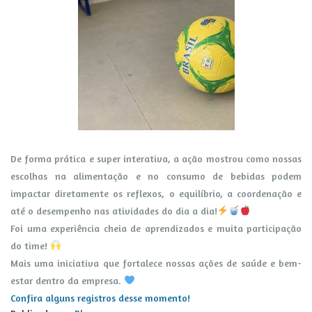
De forma prática e super interativa, a ação mostrou como nossas
escolhas na alimentação e no consumo de bebidas podem
impactar diretamente os reflexos, o equilíbrio, a coordenação e
até o desempenho nas atividades do dia a dia!
Foi uma experiência cheia de aprendizados e muita participação
do time!
Mais uma iniciativa que fortalece nossas ações de saúde e bem-
estar dentro da empresa.
Confira alguns registros desse momento!