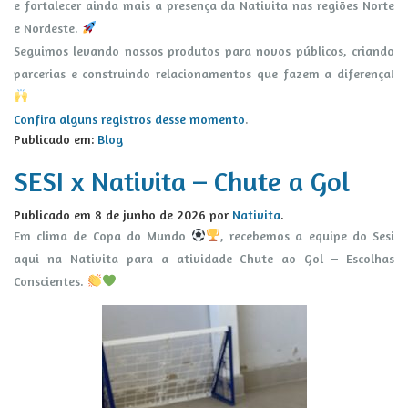
e fortalecer ainda mais a presença da Nativita nas regiões Norte
e Nordeste.
Seguimos levando nossos produtos para novos públicos, criando
parcerias e construindo relacionamentos que fazem a diferença!
Confira alguns registros desse momento
.
Publicado em:
Blog
SESI x Nativita – Chute a Gol
Publicado em
8 de junho de 2026
por
Nativita
.
Em clima de Copa do Mundo
, recebemos a equipe do Sesi
aqui na Nativita para a atividade Chute ao Gol – Escolhas
Conscientes.