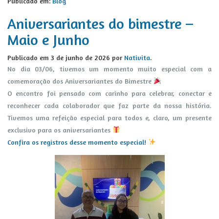
Publicado em:
Blog
Aniversariantes do bimestre –
Maio e Junho
Publicado em
3 de junho de 2026
por
Nativita
.
No dia 03/06, tivemos um momento muito especial com a
comemoração dos Aniversariantes do Bimestre
O encontro foi pensado com carinho para celebrar, conectar e
reconhecer cada colaborador que faz parte da nossa história.
Tivemos uma refeição especial para todos e, claro, um presente
exclusivo para os aniversariantes
Confira os registros desse momento especial!