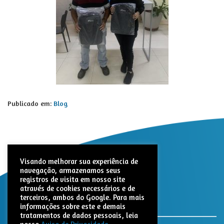
Publicado em:
Blog
Visando melhorar sua experiência de
navegação, armazenamos seus
registros de visita em nosso site
através de cookies necessários e de
terceiros, ambos do Google. Para mais
informações sobre este e demais
tratamentos de dados pessoais, leia